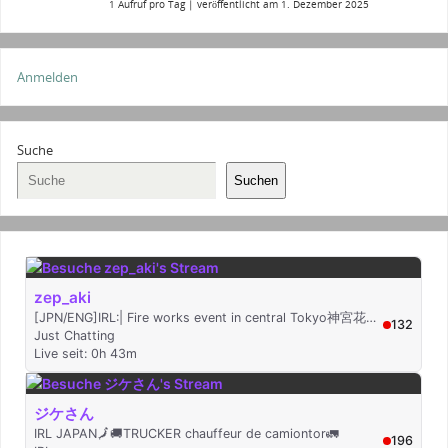
1 Aufruf pro Tag
|
veröffentlicht am 1. Dezember 2025
Anmelden
Suche
Suchen