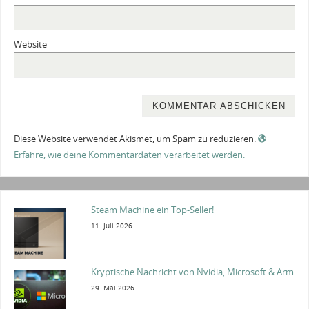
Website
Diese Website verwendet Akismet, um Spam zu reduzieren.
Erfahre, wie deine Kommentardaten verarbeitet werden.
Steam Machine ein Top-Seller!
11. Juli 2026
Kryptische Nachricht von Nvidia, Microsoft & Arm
29. Mai 2026