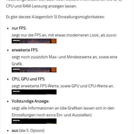
CPU und RAM-Leistung anzeigen lassen.
Es gibt derzeit 4 (eigentlich 5) Einstellungsmöglichkeiten:
nur FPS:
zeigt nur die FPS an, mit etwas moderneren Look, als zuvor.
erweiterte FPS:
zeigt noch zusätzlich Max- und Mindestwerte an, sowie eine
Grafik.
CPU, GPU und FPS:
zeigt erweiterte FPS-Werte, sowie GPU und CPU-Werte an.
Vollständige Anzeige:
zeigt alle Informationen an (die Grafiken lassen sich in den
Einstellungen noch extra Ein- und Ausstellen)
aus
(die 5. Option):