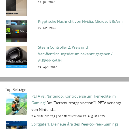
11. Juli 2026
Kryptische Nachricht von Nvidia, Microsoft & Arm
29. Mai 2026
Steam Controller 2: Preis und
Veröffentlichungsdatum bekannt gegeben /
AUSVERKAUFT
29. April 2026
Top Beiträge
PETA vs. Nintendo: Kontroverse um Tierrechte im
Gaming!
Die "Tierschutzorganisation"1 PETA verlangt
von Nintend...
2 Aufrufe pro Tag
|
veröffentlicht am 17. August 2025
Splitgate 1: Die neue Ära des Peer-to-Peer-Gamings