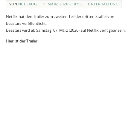
VON
NUDLAUG
1. MÄRZ 2026 - 18:50
UNTERHALTUNG
Netflix hat den Trailer zum zweiten Teil der dritten Staffel von
Beastars veröffentlicht.
Beastars wird ab Samstag, 07. März (2026) auf Netflix verfügbar sein.
Hier ist der Trailer: