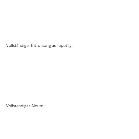
Vollständiger Intro-Song auf Spotify:
Vollständiges Album: