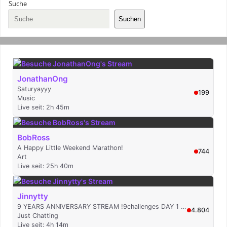
Suche
Suchen