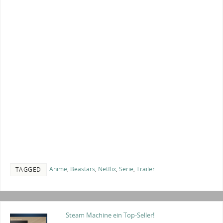
Anime
,
Beastars
,
Netflix
,
Serie
,
Trailer
TAGGED
Steam Machine ein Top-Seller!