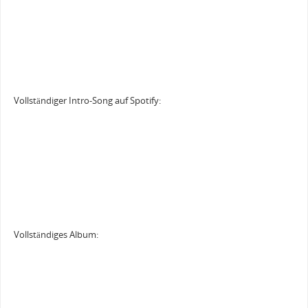
Vollständiger Intro-Song auf Spotify:
Vollständiges Album: