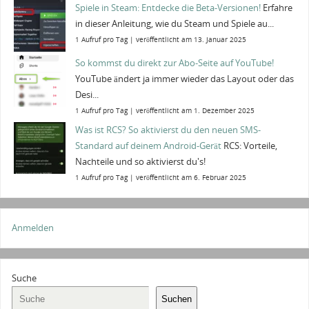
Spiele in Steam: Entdecke die Beta-Versionen!
Erfahre
in dieser Anleitung, wie du Steam und Spiele au...
1 Aufruf pro Tag
|
veröffentlicht am 13. Januar 2025
So kommst du direkt zur Abo-Seite auf YouTube!
YouTube ändert ja immer wieder das Layout oder das
Desi...
1 Aufruf pro Tag
|
veröffentlicht am 1. Dezember 2025
Was ist RCS? So aktivierst du den neuen SMS-
Standard auf deinem Android-Gerät
RCS: Vorteile,
Nachteile und so aktivierst du's!
1 Aufruf pro Tag
|
veröffentlicht am 6. Februar 2025
Anmelden
Suche
Suchen