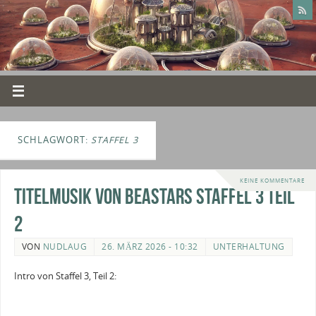
SCHLAGWORT:
STAFFEL 3
KEINE KOMMENTARE
Titelmusik von Beastars Staffel 3 Teil
2
VON
NUDLAUG
26. MÄRZ 2026 - 10:32
UNTERHALTUNG
Intro von Staffel 3, Teil 2: