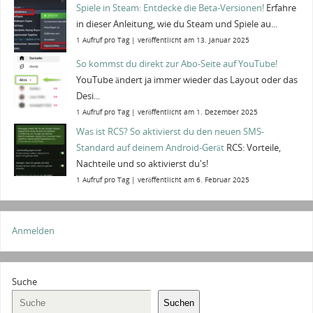
Spiele in Steam: Entdecke die Beta-Versionen!
Erfahre
in dieser Anleitung, wie du Steam und Spiele au...
1 Aufruf pro Tag
|
veröffentlicht am 13. Januar 2025
So kommst du direkt zur Abo-Seite auf YouTube!
YouTube ändert ja immer wieder das Layout oder das
Desi...
1 Aufruf pro Tag
|
veröffentlicht am 1. Dezember 2025
Was ist RCS? So aktivierst du den neuen SMS-
Standard auf deinem Android-Gerät
RCS: Vorteile,
Nachteile und so aktivierst du's!
1 Aufruf pro Tag
|
veröffentlicht am 6. Februar 2025
Anmelden
Suche
Suchen