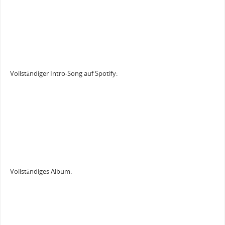
Vollständiger Intro-Song auf Spotify:
Vollständiges Album: