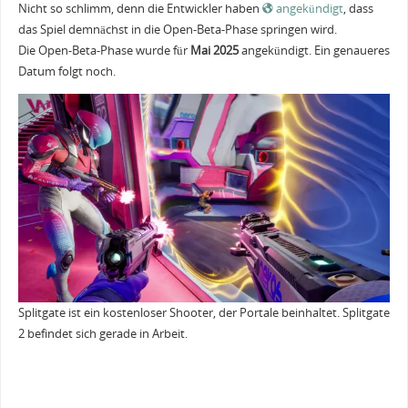
Nicht so schlimm, denn die Entwickler haben
angekündigt
, dass
das Spiel demnächst in die Open-Beta-Phase springen wird.
Die Open-Beta-Phase wurde für
Mai 2025
angekündigt. Ein genaueres
Datum folgt noch.
Splitgate ist ein kostenloser Shooter, der Portale beinhaltet. Splitgate
2 befindet sich gerade in Arbeit.