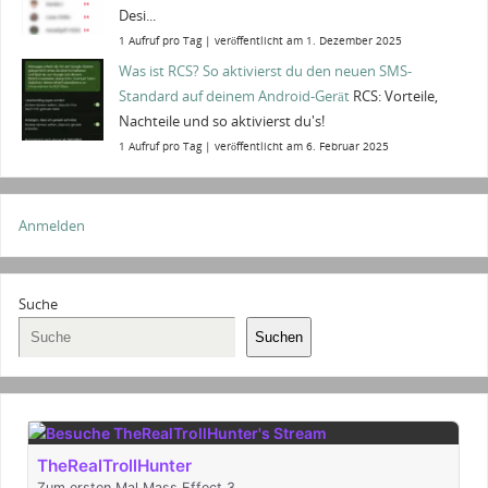
Desi...
1 Aufruf pro Tag
|
veröffentlicht am 1. Dezember 2025
Was ist RCS? So aktivierst du den neuen SMS-
Standard auf deinem Android-Gerät
RCS: Vorteile,
Nachteile und so aktivierst du's!
1 Aufruf pro Tag
|
veröffentlicht am 6. Februar 2025
Anmelden
Suche
Suchen