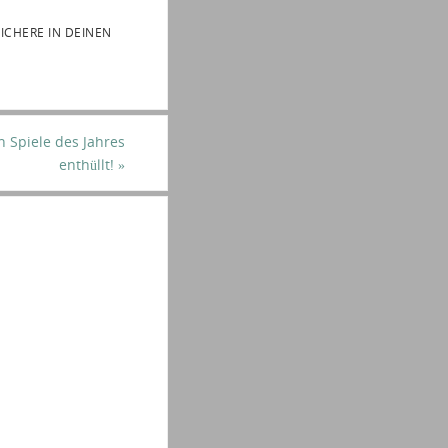
ICHERE IN DEINEN
 Spiele des Jahres
enthüllt!
»