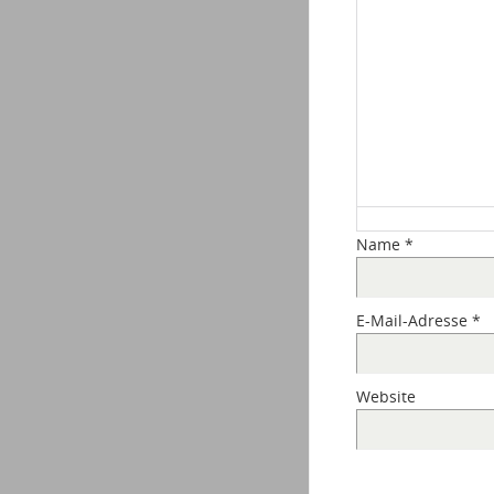
Name
*
E-Mail-Adresse
*
Website